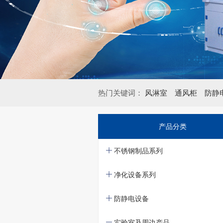
热门关键词：
风淋室
通风柜
防静
产品分类
不锈钢制品系列
净化设备系列
防静电设备
实验室及周边产品