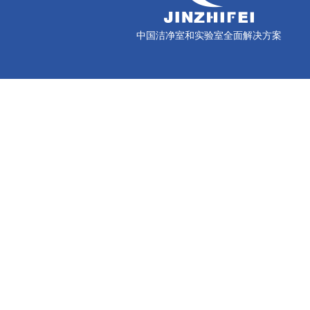
中国洁净室和实验室全面解决方案