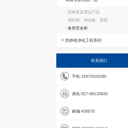
· 实验室及周边产品
· 周转箱、地台板、货架
· 各类安全柜
防静电净化工程系列
联系我们
手机:
15972016330
座机:
027-88120620
邮编:
430070