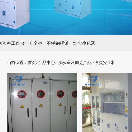
实验室工作台
安全柜
不锈钢桶罐
烟尘净化器
当前位置：
首页
>产品中心> 实验室及周边产品> 各类安全柜