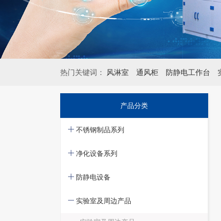
热门关键词：
风淋室
通风柜
防静电工作台
产品分类
不锈钢制品系列
净化设备系列
防静电设备
实验室及周边产品