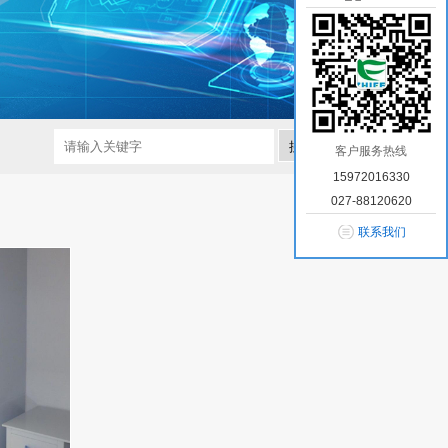
搜索
客户服务热线
15972016330
027-88120620
联系我们