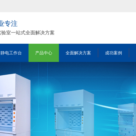
行业专注
实验室一站式全面解决方案
防静电工作台
产品中心
全面解决方案
成功案例